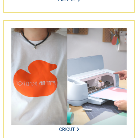
CRICUT