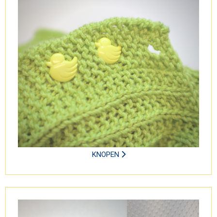
KNOPEN