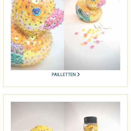
PAILLETTEN