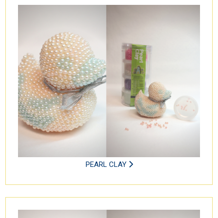
PEARL CLAY