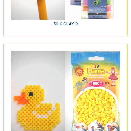
SILK CLAY