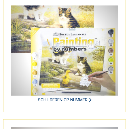
SCHILDEREN OP NUMMER