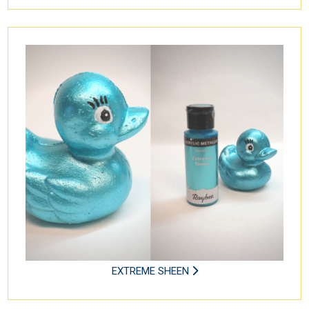
EXTREME SHEEN