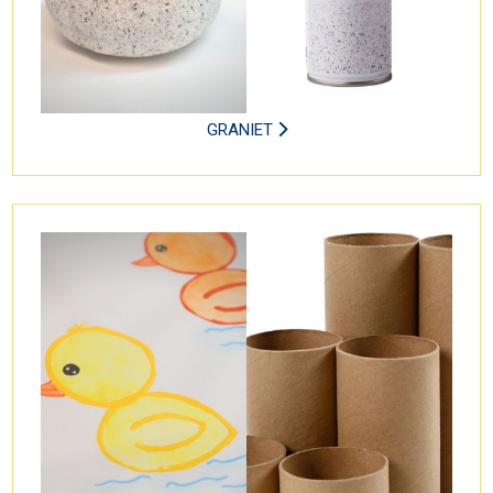
GRANIET