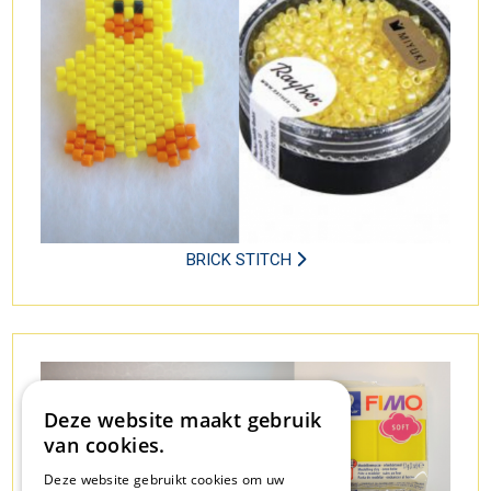
BRICK STITCH
Deze website maakt gebruik
van cookies.
Deze website gebruikt cookies om uw