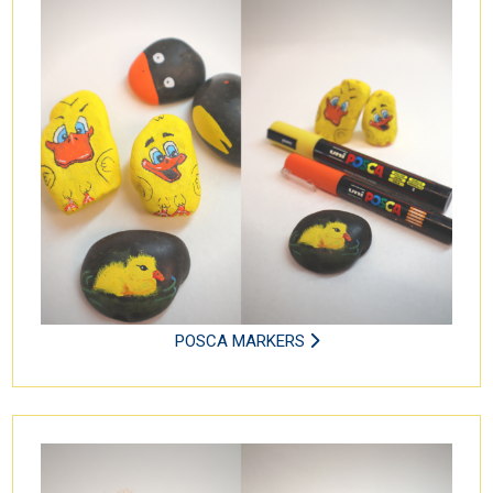
POSCA MARKERS