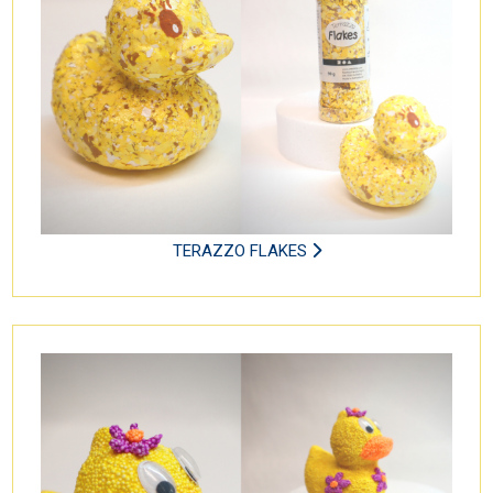
TERAZZO FLAKES