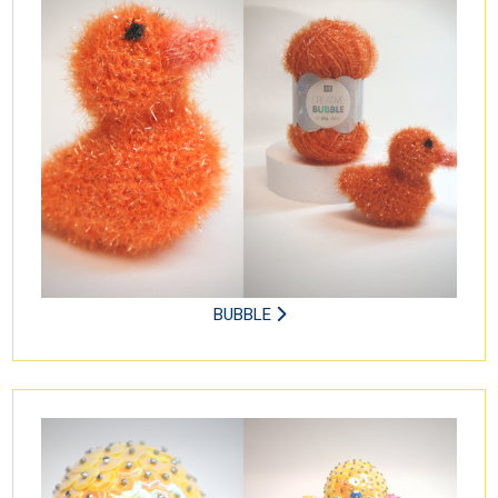
BUBBLE