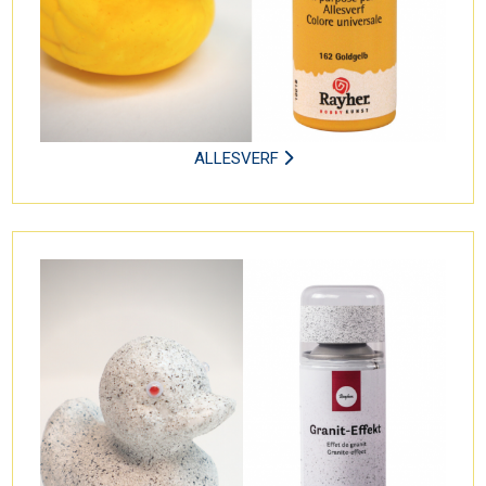
ALLESVERF