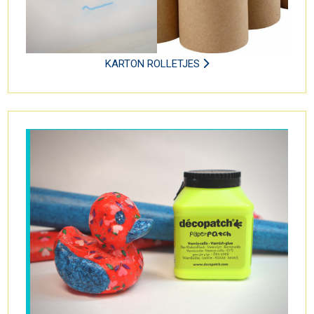
KARTON ROLLETJES