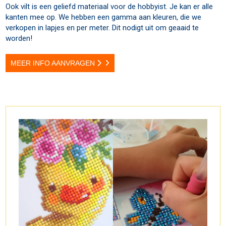
Ook vilt is een geliefd materiaal voor de hobbyist. Je kan er alle
kanten mee op. We hebben een gamma aan kleuren, die we
verkopen in lapjes en per meter. Dit nodigt uit om geaaid te
worden!
MEER INFO AANVRAGEN