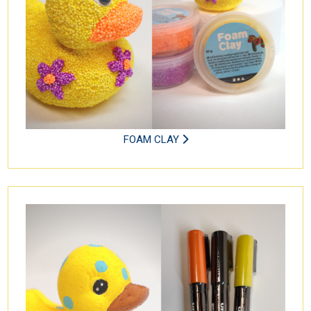
FOAM CLAY