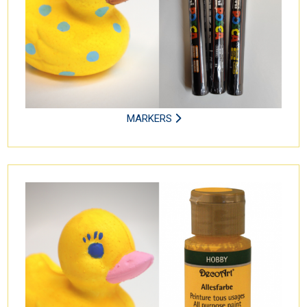
MARKERS