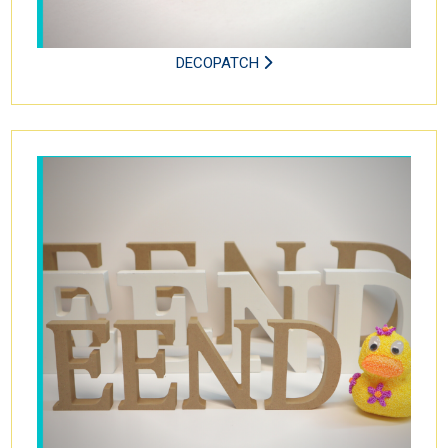
DECOPATCH