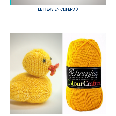
LETTERS EN CIJFERS