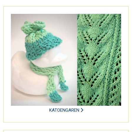
KATOENGAREN