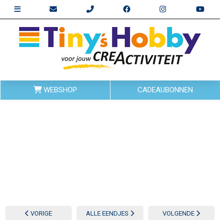
WEBSHOP
CADEAUBONNEN
VORIGE
ALLE EENDJES
VOLGENDE