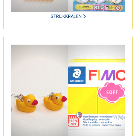
STRIJKKRALEN