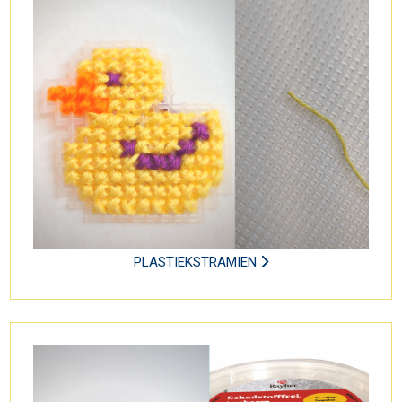
PLASTIEKSTRAMIEN