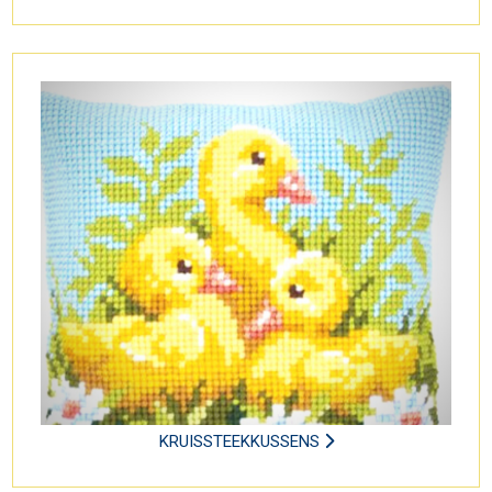
KRUISSTEEKKUSSENS