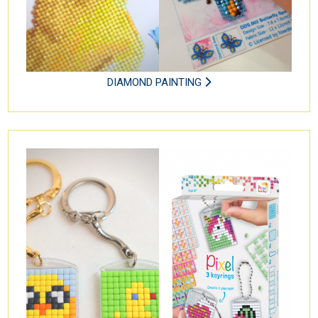
DIAMOND PAINTING