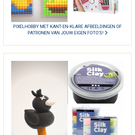
PIXELHOBBY MET KANT-EN-KLARE AFBEELDINGEN OF
PATRONEN VAN JOUW EIGEN FOTO'S!