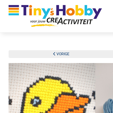
WEBSHOP
VORIGE