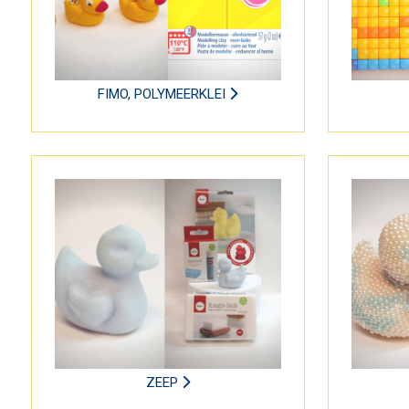
FIMO, POLYMEERKLEI
ZEEP