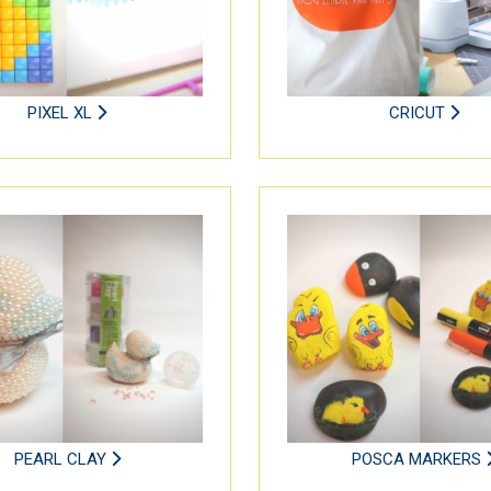
PIXEL XL
CRICUT
PEARL CLAY
POSCA MARKERS