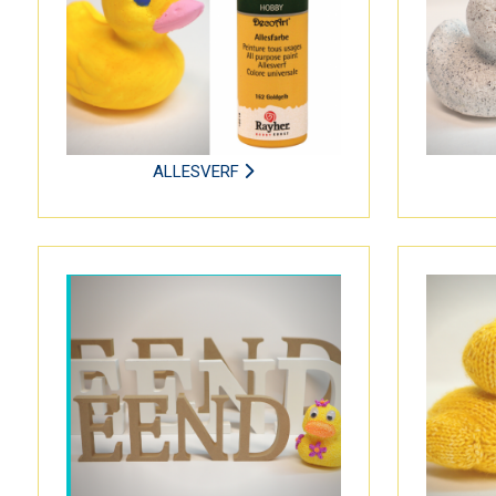
ALLESVERF