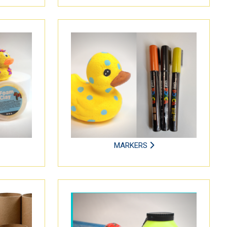
MARKERS