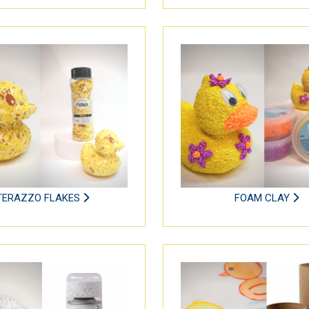
TERAZZO FLAKES
FOAM CLAY