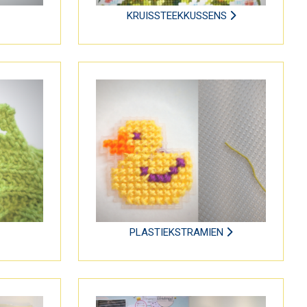
KRUISSTEEKKUSSENS
PLASTIEKSTRAMIEN