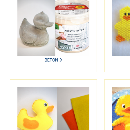
BETON