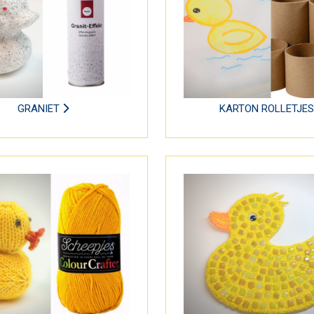
GRANIET
KARTON ROLLETJE