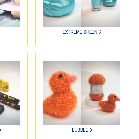
EXTREME SHEEN
BUBBLE