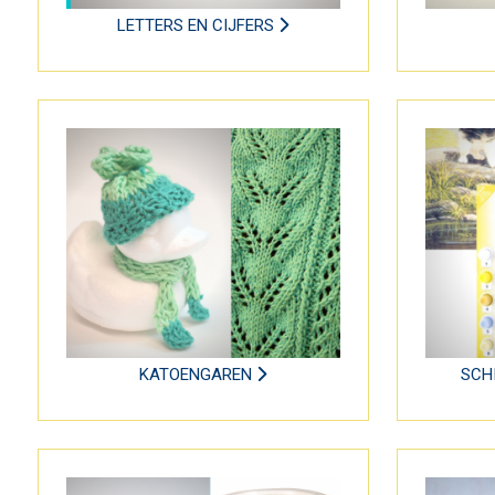
LETTERS EN CIJFERS
KATOENGAREN
SCH