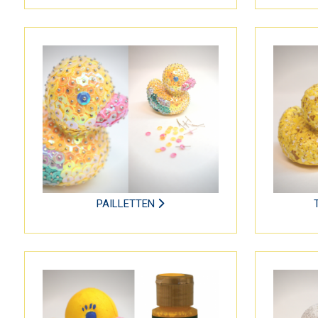
PAILLETTEN