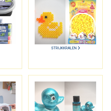
STRIJKKRALEN