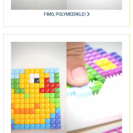
FIMO, POLYMEERKLEI