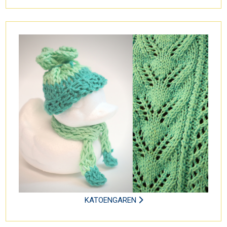
KATOENGAREN