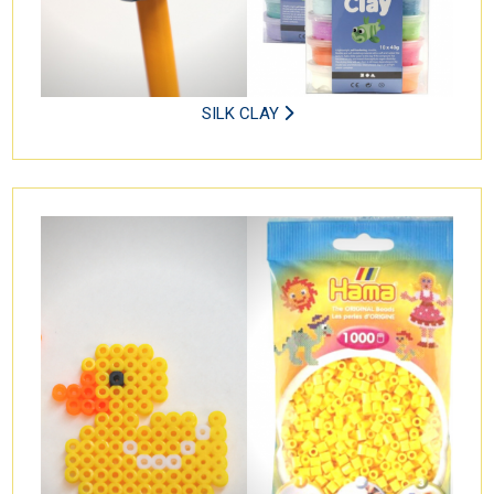
SILK CLAY