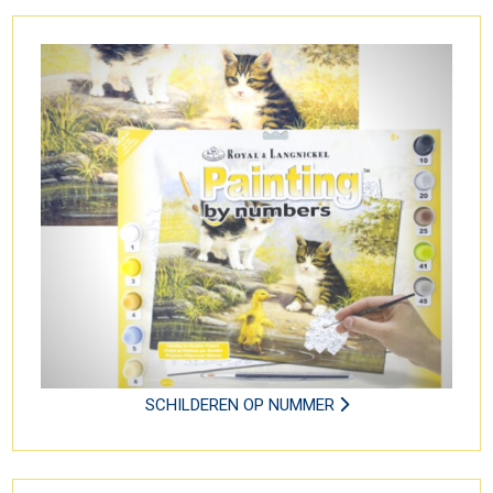
SCHILDEREN OP NUMMER