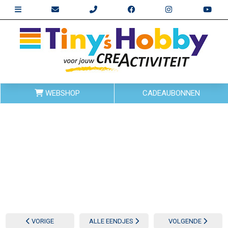
WEBSHOP
CADEAUBONNEN
VORIGE
ALLE EENDJES
VOLGENDE