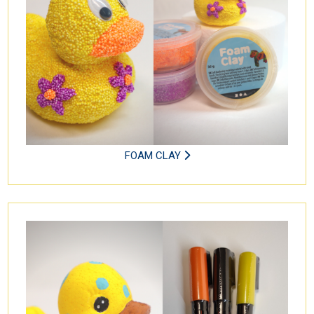
FOAM CLAY