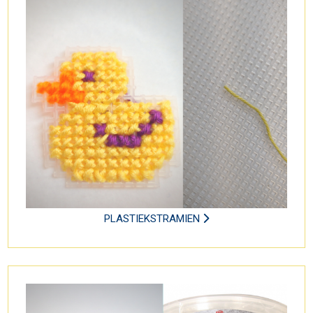
PLASTIEKSTRAMIEN