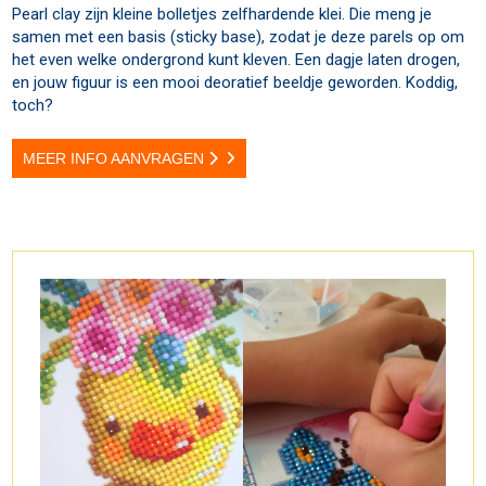
Pearl clay zijn kleine bolletjes zelfhardende klei. Die meng je
samen met een basis (sticky base), zodat je deze parels op om
het even welke ondergrond kunt kleven. Een dagje laten drogen,
en jouw figuur is een mooi deoratief beeldje geworden. Koddig,
toch?
MEER INFO AANVRAGEN