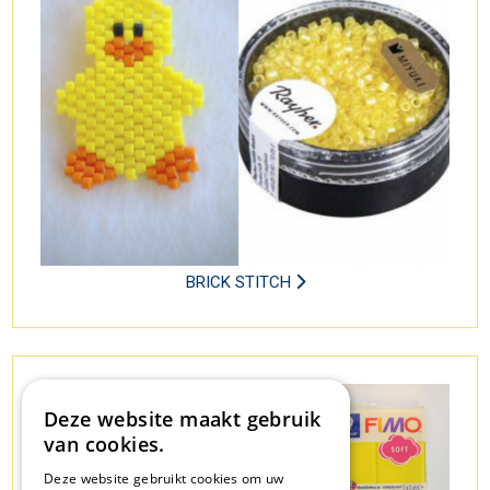
BRICK STITCH
Deze website maakt gebruik
van cookies.
Deze website gebruikt cookies om uw