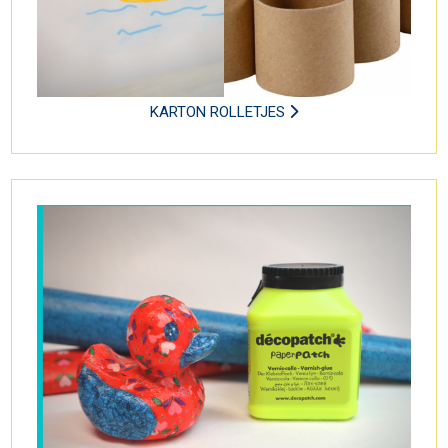
KARTON ROLLETJES