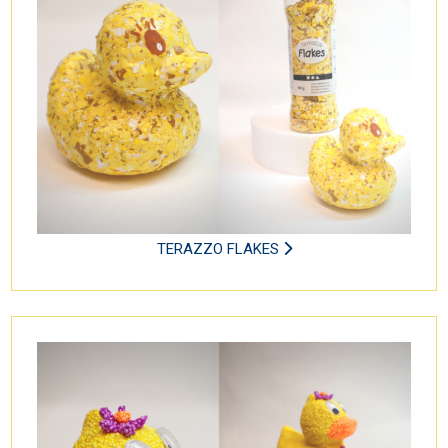
TERAZZO FLAKES