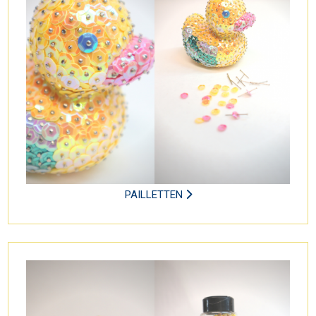
PAILLETTEN