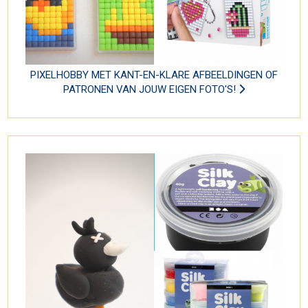
PIXELHOBBY MET KANT-EN-KLARE AFBEELDINGEN OF
PATRONEN VAN JOUW EIGEN FOTO'S!