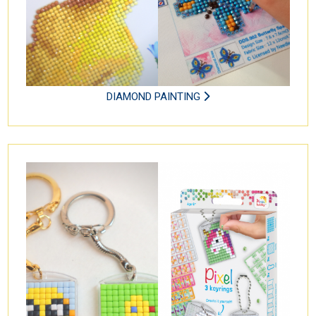
DIAMOND PAINTING