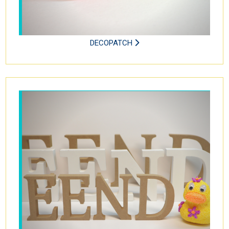
DECOPATCH