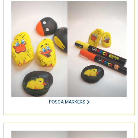
POSCA MARKERS