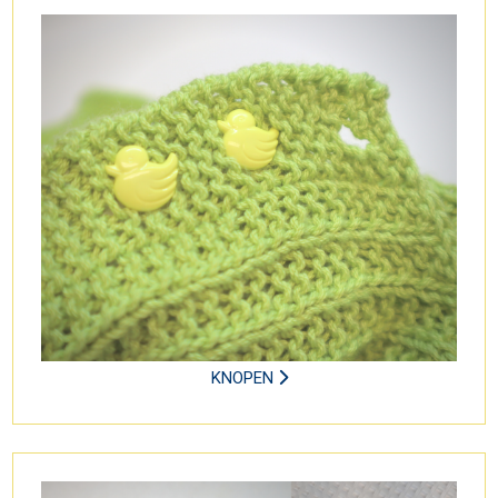
KNOPEN