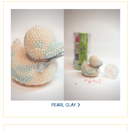
PEARL CLAY