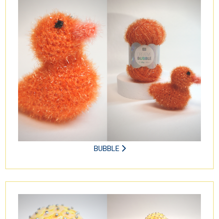
BUBBLE