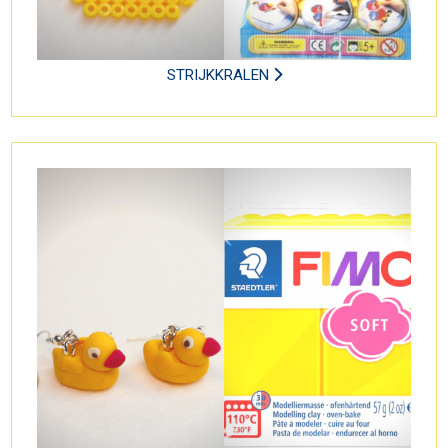
STRIJKKRALEN