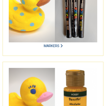
MARKERS