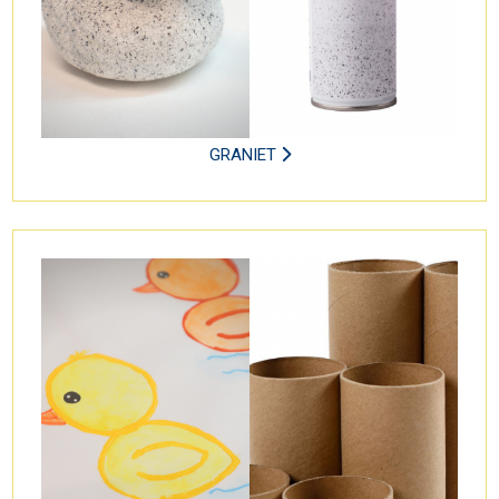
GRANIET