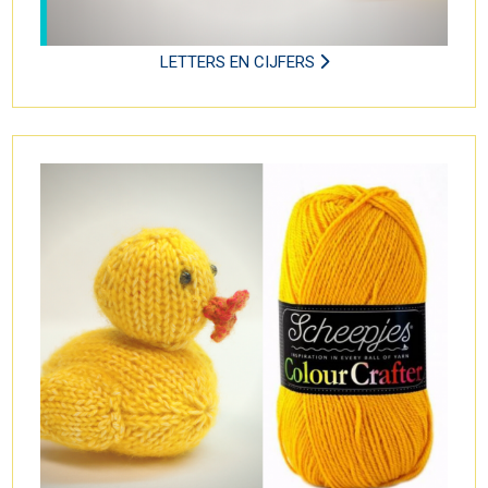
LETTERS EN CIJFERS