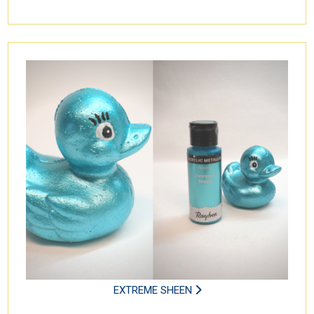
EXTREME SHEEN