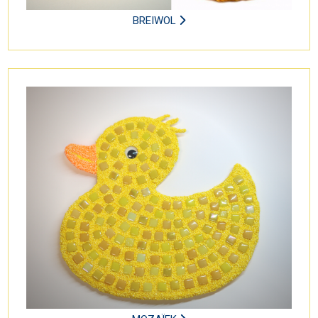
BREIWOL