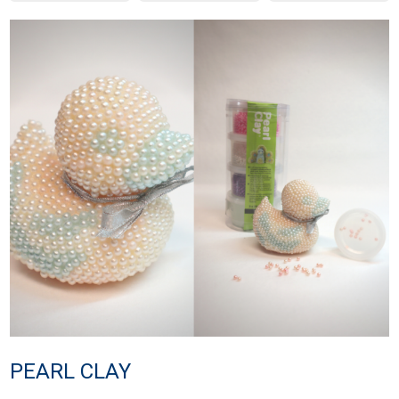
PEARL CLAY