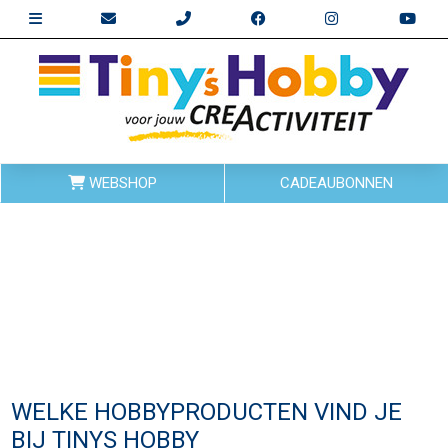
WEBSHOP
CADEAUBONNEN
WELKE HOBBYPRODUCTEN VIND JE
BIJ TINYS HOBBY