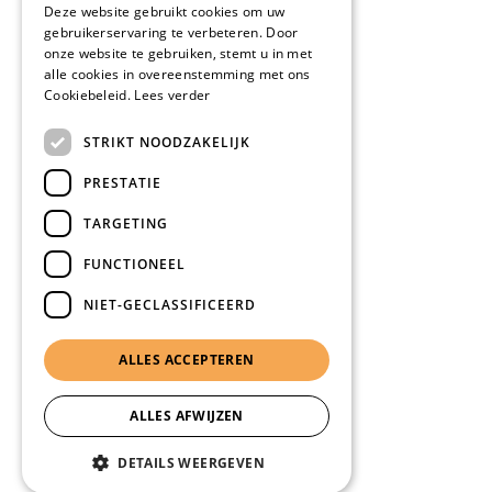
Deze website gebruikt cookies om uw
gebruikerservaring te verbeteren. Door
onze website te gebruiken, stemt u in met
alle cookies in overeenstemming met ons
Cookiebeleid.
Lees verder
STRIKT NOODZAKELIJK
PRESTATIE
TARGETING
FUNCTIONEEL
NIET-GECLASSIFICEERD
ALLES ACCEPTEREN
ALLES AFWIJZEN
DETAILS WEERGEVEN