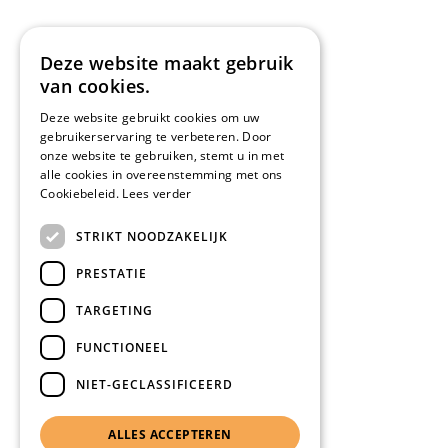
Deze website maakt gebruik
van cookies.
Deze website gebruikt cookies om uw
gebruikerservaring te verbeteren. Door
onze website te gebruiken, stemt u in met
alle cookies in overeenstemming met ons
Cookiebeleid.
Lees verder
STRIKT NOODZAKELIJK
PRESTATIE
TARGETING
FUNCTIONEEL
NIET-GECLASSIFICEERD
ALLES ACCEPTEREN