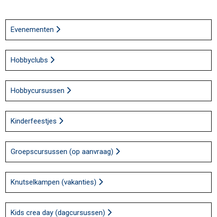
Evenementen
Hobbyclubs
Hobbycursussen
Kinderfeestjes
Groepscursussen (op aanvraag)
Knutselkampen (vakanties)
Kids crea day (dagcursussen)