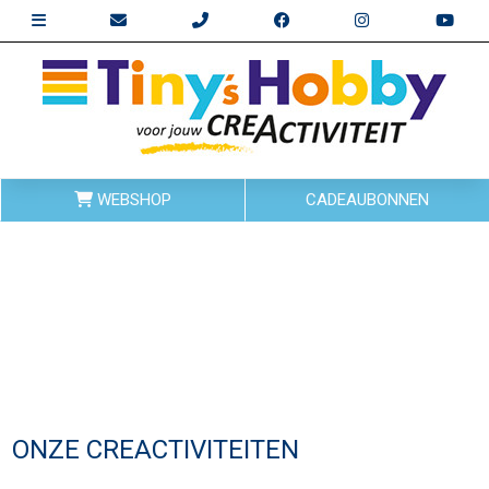
WEBSHOP
CADEAUBONNEN
ONZE CREACTIVITEITEN