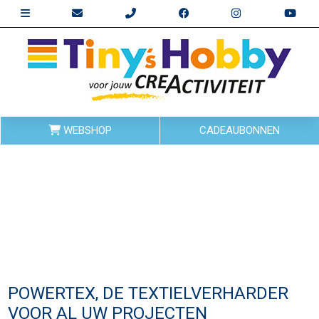
WEBSHOP
CADEAUBONNEN
POWERTEX, DE TEXTIELVERHARDER
VOOR AL UW PROJECTEN