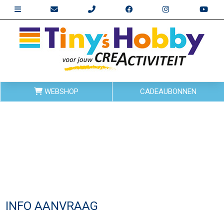
WEBSHOP
CADEAUBONNEN
INFO AANVRAAG