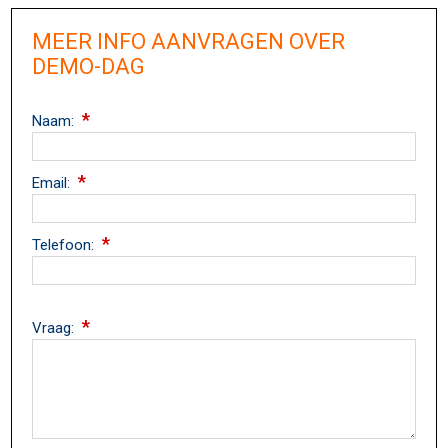
MEER INFO AANVRAGEN OVER
DEMO-DAG
*
Naam:
*
Email:
*
Telefoon:
*
Vraag: