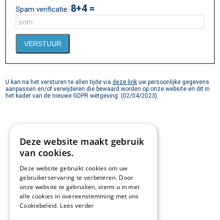
8+4 =
Spam verificatie:
U kan na het versturen te allen tijde via
deze link
uw persoonlijke gegevens
aanpassen en/of verwijderen die bewaard worden op onze website en dit in
het kader van de nieuwe GDPR wetgeving. (02/04/2023)
Deze website maakt gebruik
van cookies.
Deze website gebruikt cookies om uw
gebruikerservaring te verbeteren. Door
onze website te gebruiken, stemt u in met
alle cookies in overeenstemming met ons
Cookiebeleid.
Lees verder