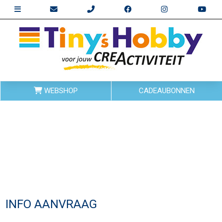
WEBSHOP
CADEAUBONNEN
INFO AANVRAAG