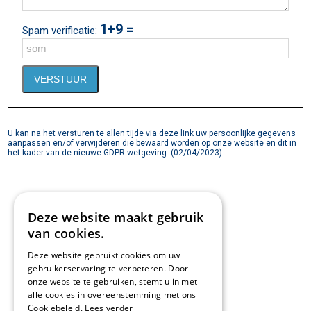
1+9 =
Spam verificatie:
U kan na het versturen te allen tijde via
deze link
uw persoonlijke gegevens
aanpassen en/of verwijderen die bewaard worden op onze website en dit in
het kader van de nieuwe GDPR wetgeving. (02/04/2023)
Deze website maakt gebruik
van cookies.
Deze website gebruikt cookies om uw
gebruikerservaring te verbeteren. Door
onze website te gebruiken, stemt u in met
alle cookies in overeenstemming met ons
Cookiebeleid.
Lees verder