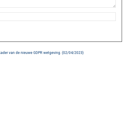
 kader van de nieuwe GDPR wetgeving. (02/04/2023)