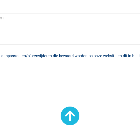
aanpassen en/of verwijderen die bewaard worden op onze website en dit in het