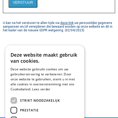
U kan na het versturen te allen tijde via
deze link
uw persoonlijke gegevens
aanpassen en/of verwijderen die bewaard worden op onze website en dit in
het kader van de nieuwe GDPR wetgeving. (02/04/2023)
Deze website maakt gebruik
van cookies.
Deze website gebruikt cookies om uw
gebruikerservaring te verbeteren. Door
onze website te gebruiken, stemt u in met
alle cookies in overeenstemming met ons
Cookiebeleid.
Lees verder
STRIKT NOODZAKELIJK
PRESTATIE