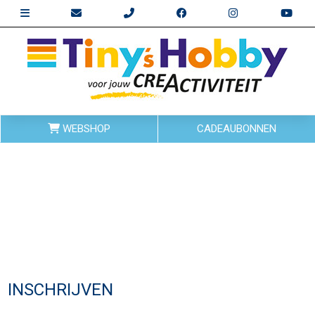
WEBSHOP
CADEAUBONNEN
INSCHRIJVEN